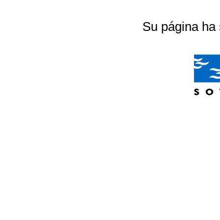
Su página ha 
04/07/2026 20:18:56