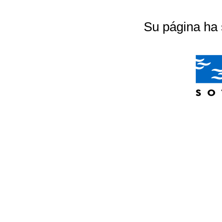
Su página ha 
04/07/2026 20:18:56