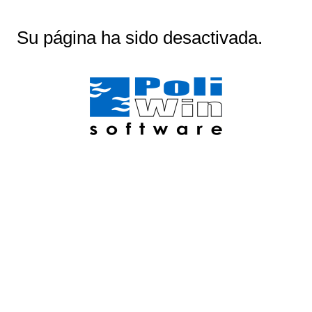
Su página ha sido desactivada.