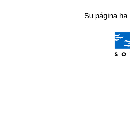
Su página ha 
04/07/2026 20:18:56