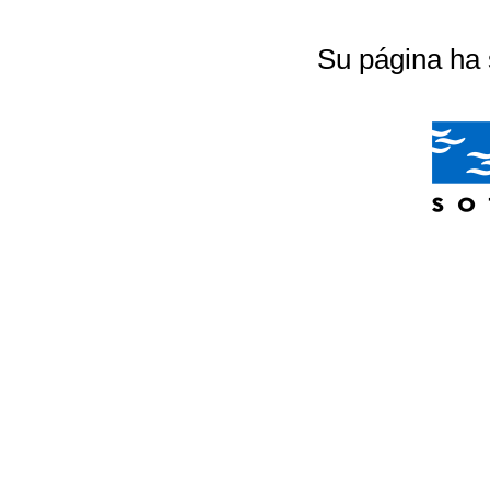
Su página ha 
04/07/2026 20:18:56