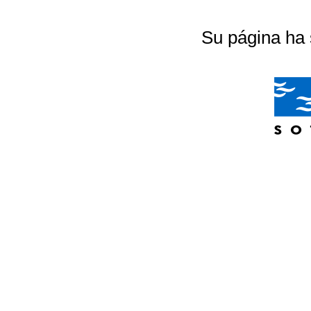
Su página ha 
04/07/2026 20:18:56