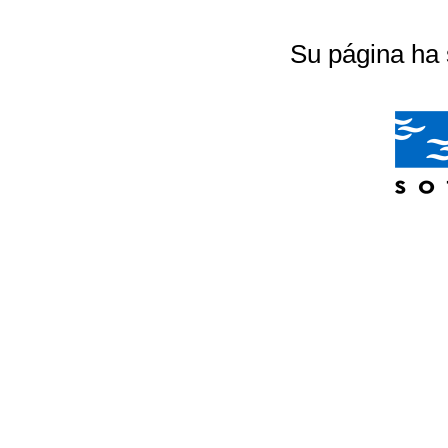
Su página ha 
04/07/2026 20:18:56