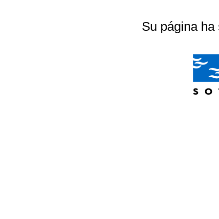
Su página ha 
04/07/2026 20:18:56