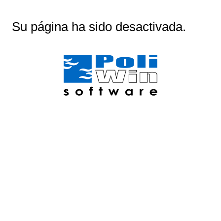
Su página ha sido desactivada.