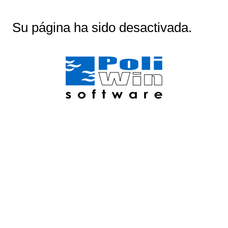
Su página ha sido desactivada.