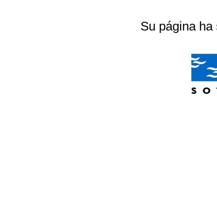
Su página ha 
04/07/2026 20:18:56