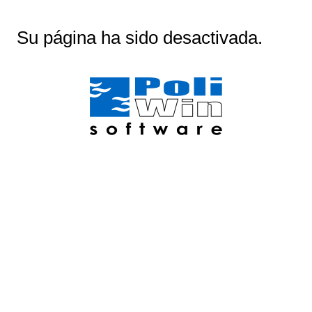
Su página ha sido desactivada.