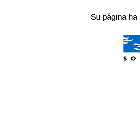
Su página ha 
04/07/2026 20:18:56