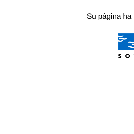
Su página ha 
04/07/2026 20:18:56