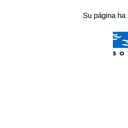
Su página ha 
04/07/2026 20:18:56