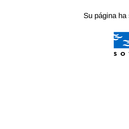
Su página ha 
04/07/2026 20:18:56